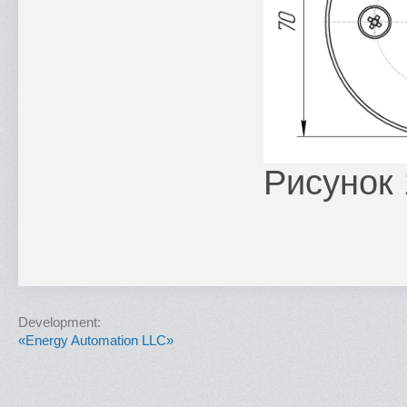
Рисунок 
Development:
«Energy Automation LLC»