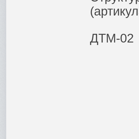
(артикул
ДТМ-02